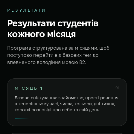
РЕЗУЛЬТАТИ
Результати студентів
кожного місяця
Програма структурована за місяцями, щоб
поступово перейти від базових тем до
впевненого володіння мовою B2.
01
МІСЯЦЬ 1
Базове спілкування: знайомство, прості речення
в теперішньому часі, числа, кольори, дні тижня,
короткі розповіді про себе та свій день.