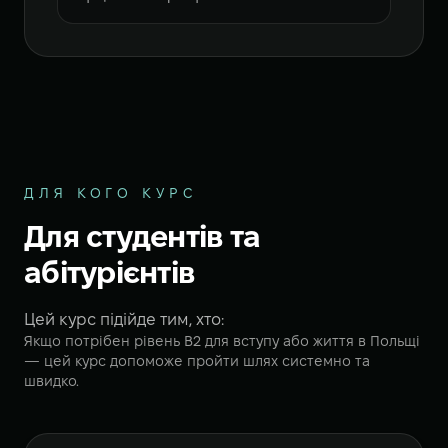
ДЛЯ КОГО КУРС
Для студентів та
абітурієнтів
Цей курс підійде тим, хто:
Якщо потрібен рівень B2 для вступу або життя в Польщі
— цей курс допоможе пройти шлях системно та
швидко.