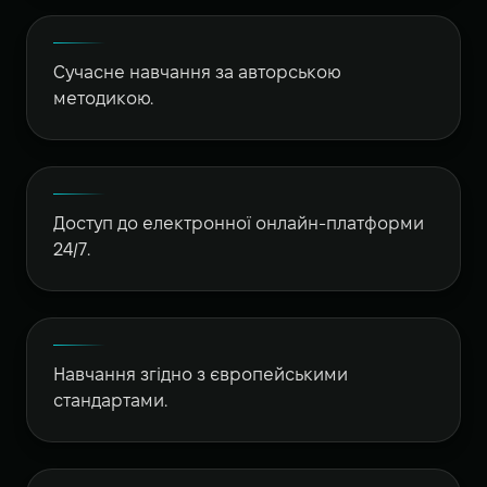
Сучасне навчання за авторською
методикою.
Доступ до електронної онлайн-платформи
24/7.
Навчання згідно з європейськими
стандартами.