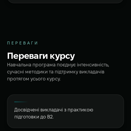
ПЕРЕВАГИ
Переваги курсу
Навчальна програма поєднує інтенсивність,
сучасні методики та підтримку викладачів
протягом усього курсу.
Досвідчені викладачі з практикою
підготовки до B2.