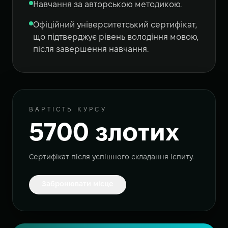
Навчання за авторською методикою.
Офіційний університетський сертифікат,
що підтверджує рівень володіння мовою,
після завершення навчання.
ВАРТІСТЬ КУРСУ
5700 злотих
Сертифікат після успішного складання іспиту.
Забронювати місце