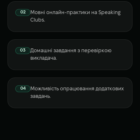
02
Мовні онлайн-практики на Speaking
Clubs.
03
Домашні завдання з перевіркою
викладача.
04
Можливість опрацювання додаткових
завдань.