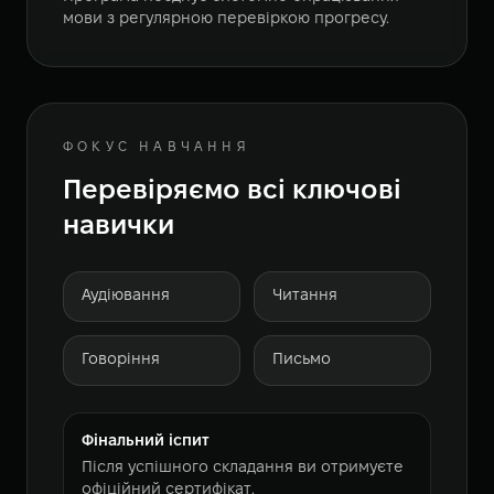
мови з регулярною перевіркою прогресу.
ФОКУС НАВЧАННЯ
Перевіряємо всі ключові
навички
Аудіювання
Читання
Говоріння
Письмо
Фінальний іспит
Після успішного складання ви отримуєте
офіційний сертифікат.