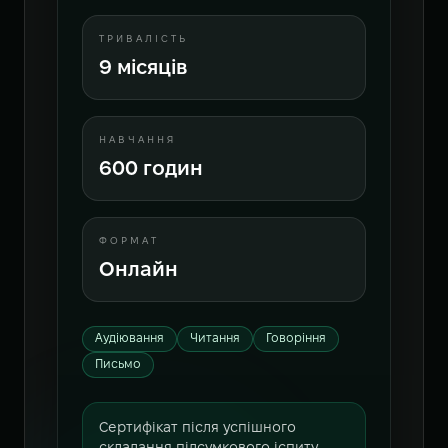
ТРИВАЛІСТЬ
9 місяців
НАВЧАННЯ
600 годин
ФОРМАТ
Онлайн
Аудіювання
Читання
Говоріння
Письмо
Сертифікат після успішного