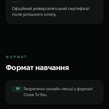
Офіційний університетський сертифікат
після успішного іспиту.
ФОРМАТ
Формат навчання
01
Теоретичні онлайн-лекції у форматі
Close To You.