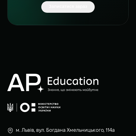
Записатися зараз
м. Львів, вул. Богдана Хмельницького, 114а