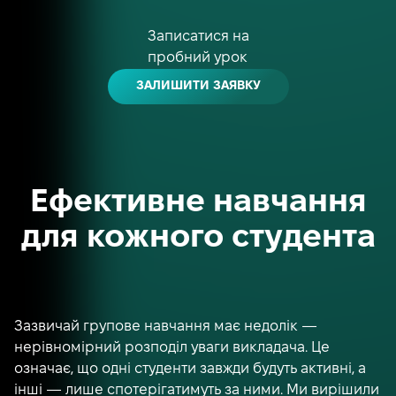
Записатися на
пробний урок
ЗАЛИШИТИ ЗАЯВКУ
Ефективне навчання
для кожного студента
Зазвичай групове навчання має недолік —
нерівномірний розподіл уваги викладача. Це
означає, що одні студенти завжди будуть активні, а
інші — лише спотерігатимуть за ними. Ми вирішили