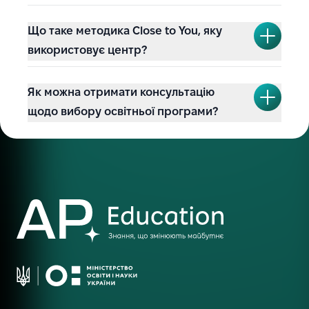
Що таке методика Close to You, яку
використовує центр?
Як можна отримати консультацію
щодо вибору освітньої програми?