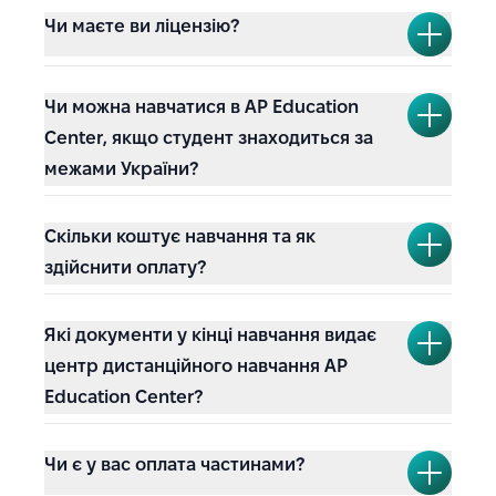
Чи маєте ви ліцензію?
Чи можна навчатися в AP Education
Center, якщо студент знаходиться за
межами України?
Скільки коштує навчання та як
здійснити оплату?
Які документи у кінці навчання видає
центр дистанційного навчання AP
Education Center?
Чи є у вас оплата частинами?