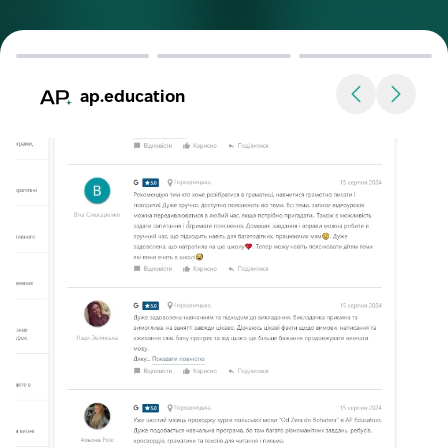
ap.education