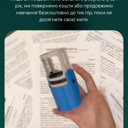
рік, ми повернемо кошти або продовжимо
навчання безкоштовно до тих пір, поки не
досягнете своєї мети.