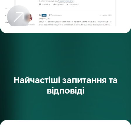
Найчастіші запитання та
відповіді